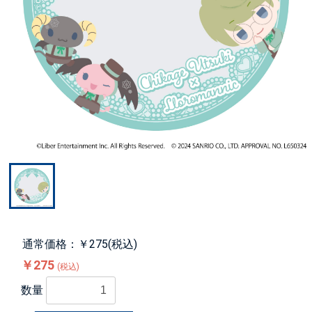
通常価格：￥275(税込)
￥275
(税込)
数量