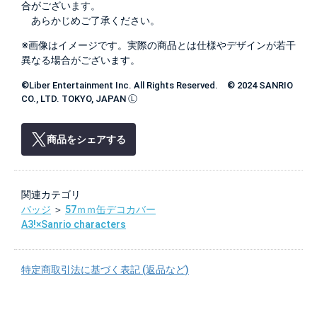
合がございます。
あらかじめご了承ください。
※画像はイメージです。実際の商品とは仕様やデザインが若干
異なる場合がございます。
©Liber Entertainment Inc. All Rights Reserved. © 2024 SANRIO
CO., LTD. TOKYO, JAPAN Ⓛ
商品をシェアする
関連カテゴリ
バッジ
＞
57ｍｍ缶デコカバー
A3!×Sanrio characters
特定商取引法に基づく表記 (返品など)