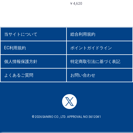
￥4,620
当サイトについて
総合利用規約
EC利用規約
ポイントガイドライン
個人情報保護方針
特定商取引法に基づく表記
よくあるご質問
お問い合わせ
© 2026 SANRIO CO., LTD. APPROVAL NO.S612041