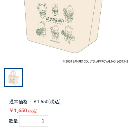
通常価格：￥1,650(税込)
￥1,650
(税込)
数量