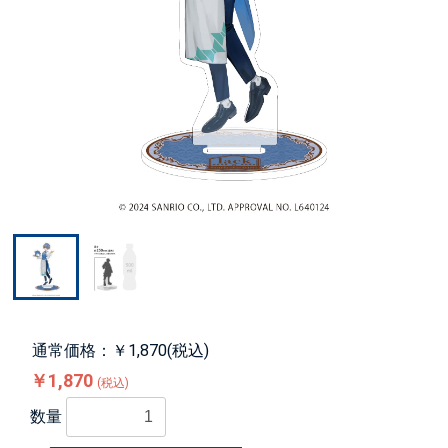
通常価格：￥1,870(税込)
￥1,870
(税込)
数量