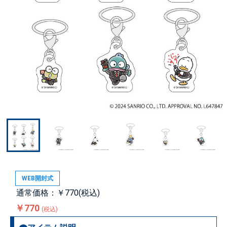
WEB開封式
通常価格：￥770(税込)
￥770
(税込)