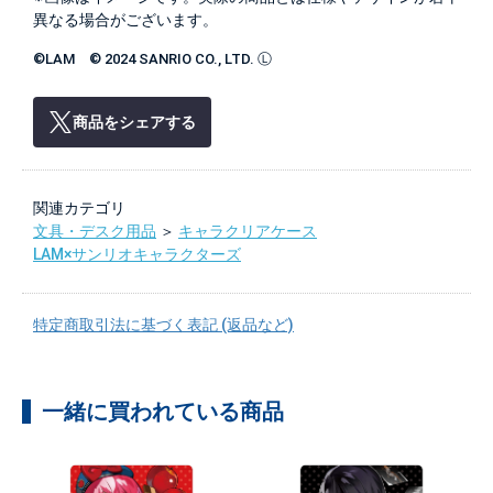
異なる場合がございます。
©LAM © 2024 SANRIO CO., LTD. Ⓛ
商品をシェアする
関連カテゴリ
文具・デスク用品
＞
キャラクリアケース
LAM×サンリオキャラクターズ
特定商取引法に基づく表記 (返品など)
一緒に買われている商品