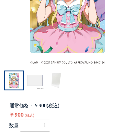
通常価格：￥900(税込)
￥900
(税込)
数量