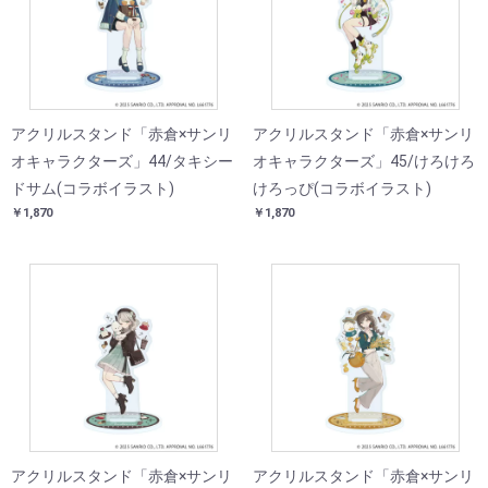
アクリルスタンド「赤倉×サンリ
アクリルスタンド「赤倉×サンリ
オキャラクターズ」44/タキシー
オキャラクターズ」45/けろけろ
ドサム(コラボイラスト)
けろっぴ(コラボイラスト)
￥1,870
￥1,870
アクリルスタンド「赤倉×サンリ
アクリルスタンド「赤倉×サンリ