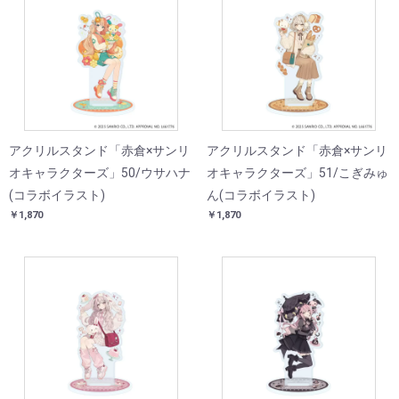
アクリルスタンド「赤倉×サンリ
アクリルスタンド「赤倉×サンリ
オキャラクターズ」50/ウサハナ
オキャラクターズ」51/こぎみゅ
(コラボイラスト)
ん(コラボイラスト)
￥1,870
￥1,870