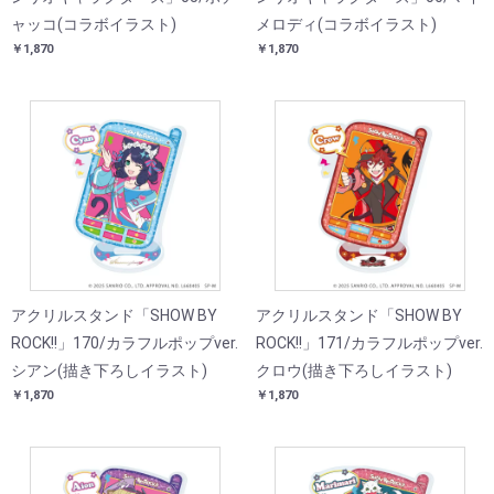
ャッコ(コラボイラスト)
メロディ(コラボイラスト)
￥1,870
￥1,870
アクリルスタンド「SHOW BY
アクリルスタンド「SHOW BY
ROCK!!」170/カラフルポップver.
ROCK!!」171/カラフルポップver.
シアン(描き下ろしイラスト)
クロウ(描き下ろしイラスト)
￥1,870
￥1,870