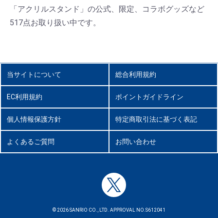
「アクリルスタンド」の公式、限定、コラボグッズなど
517点お取り扱い中です。
当サイトについて
総合利用規約
EC利用規約
ポイントガイドライン
個人情報保護方針
特定商取引法に基づく表記
よくあるご質問
お問い合わせ
© 2026 SANRIO CO., LTD. APPROVAL NO.S612041