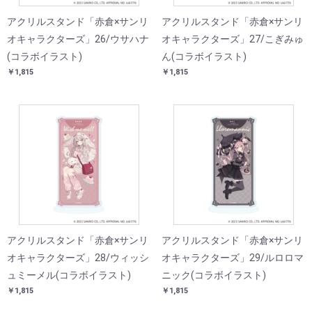
アクリルスタンド「赤倉×サンリ
アクリルスタンド「赤倉×サンリ
オキャラクターズ」26/ウサハナ
オキャラクターズ」27/こぎみゅ
(コラボイラスト)
ん(コラボイラスト)
￥1,815
￥1,815
アクリルスタンド「赤倉×サンリ
アクリルスタンド「赤倉×サンリ
オキャラクターズ」28/ウィッシ
オキャラクターズ」29/ルロロマ
ュミーメル(コラボイラスト)
ニック(コラボイラスト)
￥1,815
￥1,815