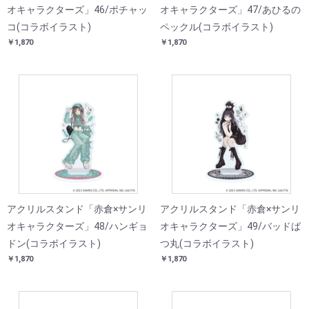
オキャラクターズ」46/ポチャッ
オキャラクターズ」47/あひるの
コ(コラボイラスト)
ペックル(コラボイラスト)
￥1,870
￥1,870
アクリルスタンド「赤倉×サンリ
アクリルスタンド「赤倉×サンリ
オキャラクターズ」48/ハンギョ
オキャラクターズ」49/バッドば
ドン(コラボイラスト)
つ丸(コラボイラスト)
￥1,870
￥1,870