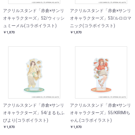
アクリルスタンド「赤倉×サンリ
アクリルスタンド「赤倉×サンリ
オキャラクターズ」52/ウィッシ
オキャラクターズ」53/ルロロマ
ュミーメル(コラボイラスト)
ニック(コラボイラスト)
￥1,870
￥1,870
アクリルスタンド「赤倉×サンリ
アクリルスタンド「赤倉×サンリ
オキャラクターズ」54/まるもふ
オキャラクターズ」55/KIRIMIち
びより(コラボイラスト)
ゃん.(コラボイラスト)
￥1,870
￥1,870