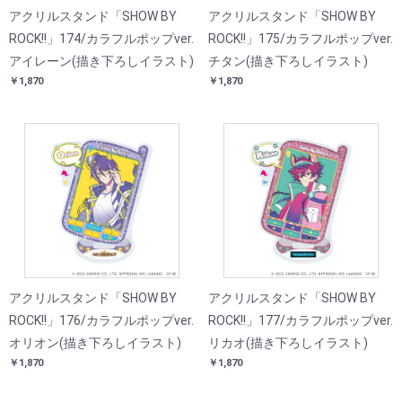
アクリルスタンド「SHOW BY
アクリルスタンド「SHOW BY
ROCK!!」174/カラフルポップver.
ROCK!!」175/カラフルポップver.
アイレーン(描き下ろしイラスト)
チタン(描き下ろしイラスト)
￥1,870
￥1,870
アクリルスタンド「SHOW BY
アクリルスタンド「SHOW BY
ROCK!!」176/カラフルポップver.
ROCK!!」177/カラフルポップver.
オリオン(描き下ろしイラスト)
リカオ(描き下ろしイラスト)
￥1,870
￥1,870