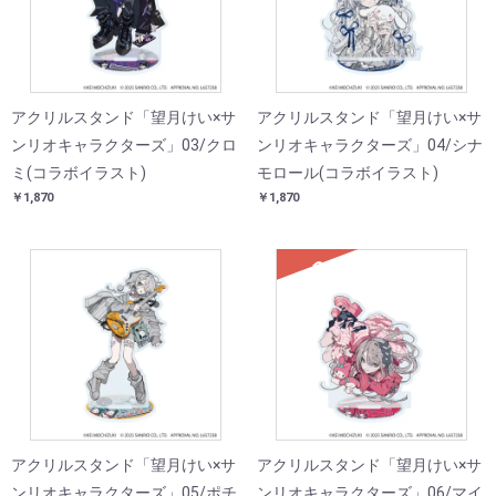
アクリルスタンド「望月けい×サ
アクリルスタンド「望月けい×サ
ンリオキャラクターズ」03/クロ
ンリオキャラクターズ」04/シナ
ミ(コラボイラスト)
モロール(コラボイラスト)
￥1,870
￥1,870
SOLD
アクリルスタンド「望月けい×サ
アクリルスタンド「望月けい×サ
ンリオキャラクターズ」05/ポチ
ンリオキャラクターズ」06/マイ