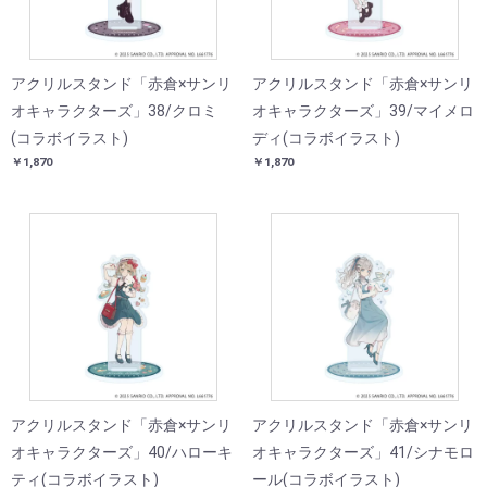
アクリルスタンド「赤倉×サンリ
アクリルスタンド「赤倉×サンリ
オキャラクターズ」38/クロミ
オキャラクターズ」39/マイメロ
(コラボイラスト)
ディ(コラボイラスト)
￥1,870
￥1,870
アクリルスタンド「赤倉×サンリ
アクリルスタンド「赤倉×サンリ
オキャラクターズ」40/ハローキ
オキャラクターズ」41/シナモロ
ティ(コラボイラスト)
ール(コラボイラスト)