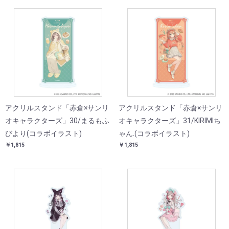
アクリルスタンド「赤倉×サンリ
アクリルスタンド「赤倉×サンリ
オキャラクターズ」30/まるもふ
オキャラクターズ」31/KIRIMIち
びより(コラボイラスト)
ゃん.(コラボイラスト)
￥1,815
￥1,815