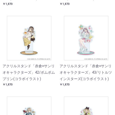
￥1,870
￥1,870
アクリルスタンド「赤倉×サンリ
アクリルスタンド「赤倉×サンリ
オキャラクターズ」42/ポムポム
オキャラクターズ」43/リトルツ
プリン(コラボイラスト)
インスターズ(コラボイラスト)
￥1,870
￥1,870