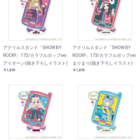
アクリルスタンド「SHOW BY
アクリルスタンド「SHOW BY
ROCK!!」172/カラフルポップver.
ROCK!!」173/カラフルポップver.
アイオーン(描き下ろしイラスト)
まりまり(描き下ろしイラスト)
￥1,870
￥1,870