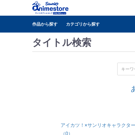
作品から探す
カテゴリから探す
タイトル検索
アイカツ！×サンリオキャラクタ
（0）