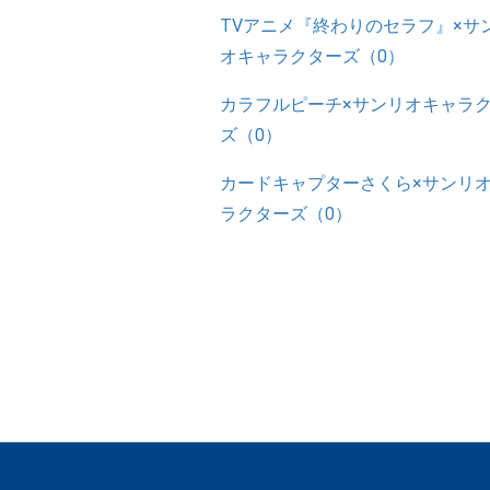
TVアニメ『終わりのセラフ』×サ
オキャラクターズ（0）
カラフルピーチ×サンリオキャラ
ズ（0）
カードキャプターさくら×サンリ
ラクターズ（0）