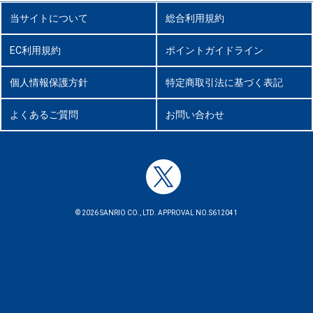
当サイトについて
総合利用規約
EC利用規約
ポイントガイドライン
個人情報保護方針
特定商取引法に基づく表記
よくあるご質問
お問い合わせ
© 2026 SANRIO CO., LTD. APPROVAL NO.S612041