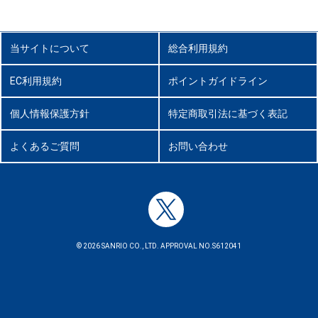
当サイトについて
総合利用規約
EC利用規約
ポイントガイドライン
個人情報保護方針
特定商取引法に基づく表記
よくあるご質問
お問い合わせ
© 2026 SANRIO CO., LTD. APPROVAL NO.S612041