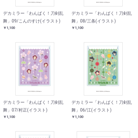
デカミラー「わんぱく！刀剣乱
デカミラー「わんぱく！刀剣乱
舞」09/こんのすけ(イラスト)
舞」08/三条(イラスト)
￥1,100
￥1,100
デカミラー「わんぱく！刀剣乱
デカミラー「わんぱく！刀剣乱
舞」07/村正(イラスト)
舞」06/江(イラスト)
￥1,100
￥1,100