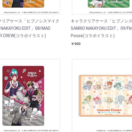
クリアケース「ヒプノシスマイク
キャラクリアケース「ヒプノシ
 NAKAYOKU EDIT」08/MAD
SANRIO NAKAYOKU EDIT」09/Fli
ER CREW(コラボイラスト)
Posse(コラボイラスト)
￥900