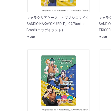
キャラクリアケース「ヒプノシスマイク
キャラ
SANRIO NAKAYOKU EDIT」07/Buster
SANRIO
Bros!!!(コラボイラスト)
TRIGG
￥900
￥900