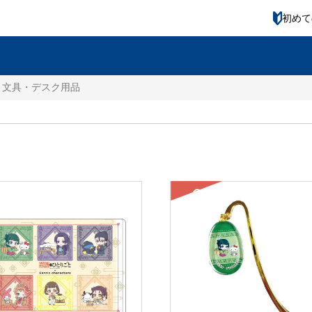
初めて
文具・デスク用品
SOLD