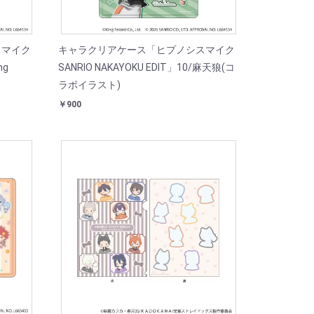
スマイク
キャラクリアケース「ヒプノシスマイク
ng
SANRIO NAKAYOKU EDIT」10/麻天狼(コ
ラボイラスト)
￥900