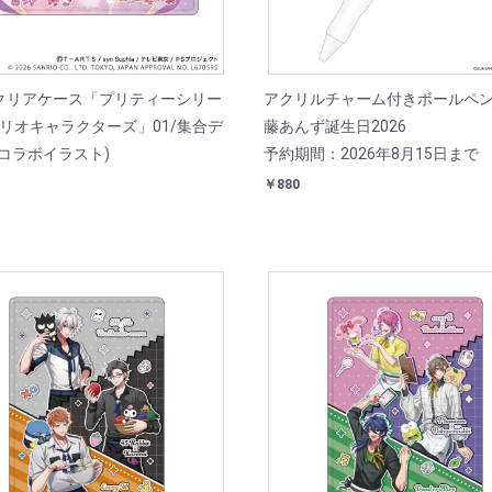
クリアケース「プリティーシリー
アクリルチャーム付きボールペン 
ンリオキャラクターズ」01/集合デ
藤あんず誕生日2026
コラボイラスト)
予約期間：2026年8月15日まで
￥880