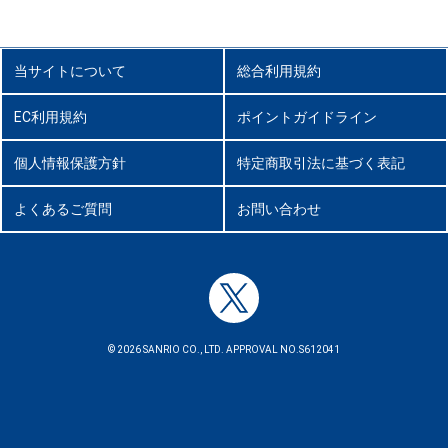
当サイトについて
総合利用規約
EC利用規約
ポイントガイドライン
個人情報保護方針
特定商取引法に基づく表記
よくあるご質問
お問い合わせ
© 2026 SANRIO CO., LTD. APPROVAL NO.S612041