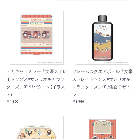
デカキャラミラー「文豪ストレ
フレームスクエアボトル「文豪
イドッグス×サンリオキャラク
ストレイドッグス×サンリオキ
ターズ」02/Bパターン(イラス
ャラクターズ」01/集合デザイ
ト)
ン
￥1,100
￥1,980