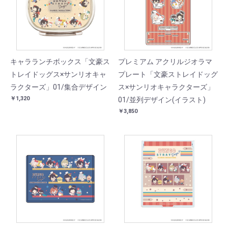
キャラランチボックス「文豪ス
プレミアム アクリルジオラマ
トレイドッグス×サンリオキャ
プレート「文豪ストレイドッグ
ラクターズ」01/集合デザイン
ス×サンリオキャラクターズ」
￥1,320
01/並列デザイン(イラスト)
￥3,850