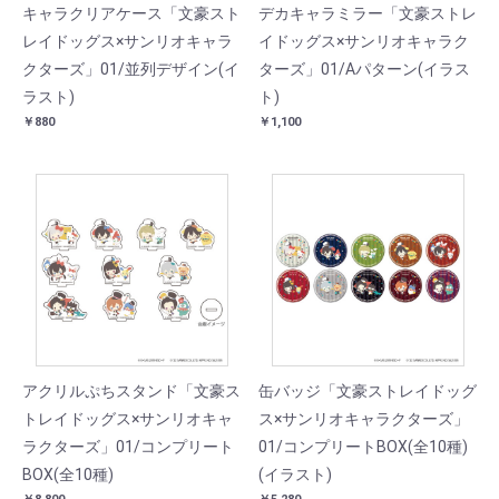
キャラクリアケース「文豪スト
デカキャラミラー「文豪ストレ
レイドッグス×サンリオキャラ
イドッグス×サンリオキャラク
クターズ」01/並列デザイン(イ
ターズ」01/Aパターン(イラス
ラスト)
ト)
￥880
￥1,100
アクリルぷちスタンド「文豪ス
缶バッジ「文豪ストレイドッグ
トレイドッグス×サンリオキャ
ス×サンリオキャラクターズ」
ラクターズ」01/コンプリート
01/コンプリートBOX(全10種)
BOX(全10種)
(イラスト)