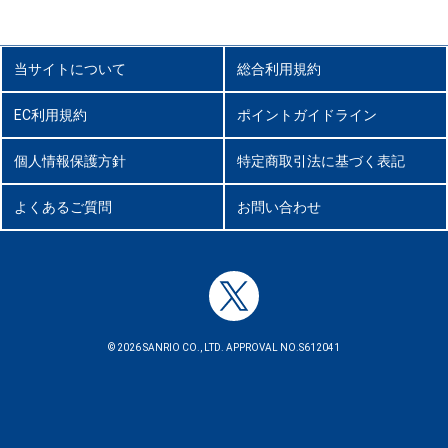
当サイトについて
総合利用規約
EC利用規約
ポイントガイドライン
個人情報保護方針
特定商取引法に基づく表記
よくあるご質問
お問い合わせ
© 2026 SANRIO CO., LTD. APPROVAL NO.S612041