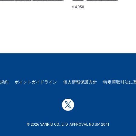
￥4,950
用規約
ポイントガイドライン
個人情報保護方針
特定商取引法に
© 2026 SANRIO CO., LTD. APPROVAL NO.S612041