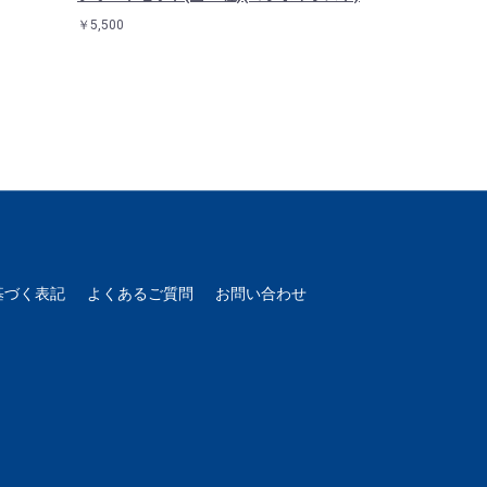
イラスト)
￥5,500
￥900
基づく表記
よくあるご質問
お問い合わせ