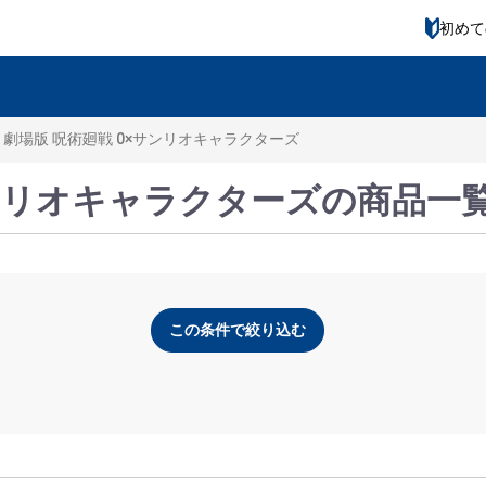
初めて
劇場版 呪術廻戦 0×サンリオキャラクターズ
サンリオキャラクターズの商品一
この条件で絞り込む