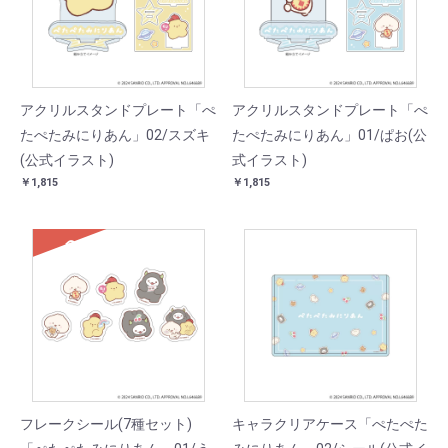
アクリルスタンドプレート「ぺ
アクリルスタンドプレート「ぺ
たぺたみにりあん」02/スズキ
たぺたみにりあん」01/ぱお(公
(公式イラスト)
式イラスト)
￥1,815
￥1,815
SOLD
フレークシール(7種セット)
キャラクリアケース「ぺたぺた