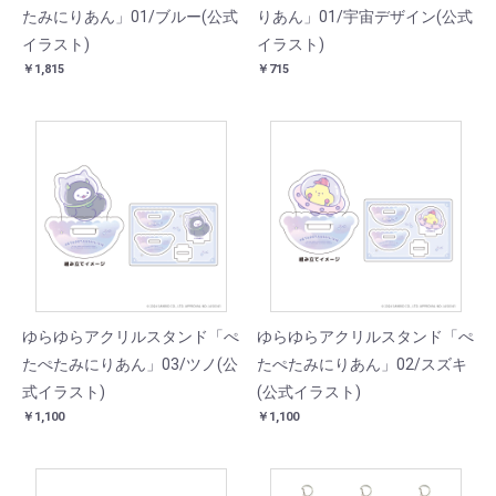
たみにりあん」01/ブルー(公式
りあん」01/宇宙デザイン(公式
イラスト)
イラスト)
￥1,815
￥715
ゆらゆらアクリルスタンド「ぺ
ゆらゆらアクリルスタンド「ぺ
たぺたみにりあん」03/ツノ(公
たぺたみにりあん」02/スズキ
式イラスト)
(公式イラスト)
￥1,100
￥1,100