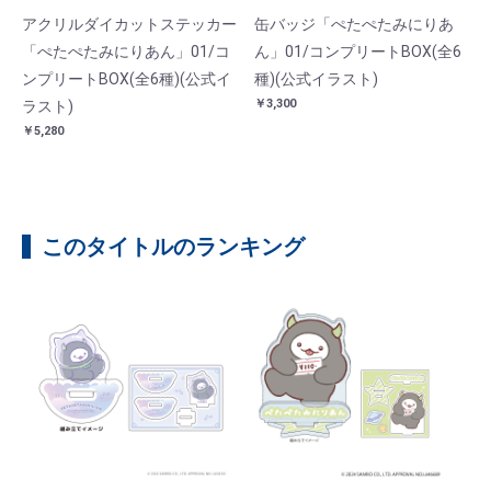
アクリルダイカットステッカー
缶バッジ「ぺたぺたみにりあ
「ぺたぺたみにりあん」01/コ
ん」01/コンプリートBOX(全6
ンプリートBOX(全6種)(公式イ
種)(公式イラスト)
￥3,300
ラスト)
￥5,280
このタイトルのランキング