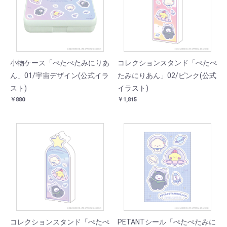
小物ケース「ぺたぺたみにりあ
コレクションスタンド「ぺたぺ
ん」01/宇宙デザイン(公式イラ
たみにりあん」02/ピンク(公式
スト)
イラスト)
￥880
￥1,815
コレクションスタンド「ぺたぺ
PETANTシール「ぺたぺたみに