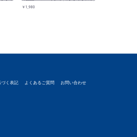
￥1,980
￥900
基づく表記
よくあるご質問
お問い合わせ