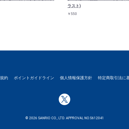
ラスト)
￥550
用規約
ポイントガイドライン
個人情報保護方針
特定商取引法に
© 2026 SANRIO CO., LTD. APPROVAL NO.S612041