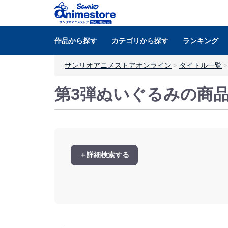
作品から探す
カテゴリから探す
ランキング
サンリオアニメストアオンライン
タイトル一覧
第3弾ぬいぐるみの商
＋詳細検索する