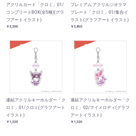
アクリルカード「クロミ」01/
プレミアム アクリルジオラマ
コンプリートBOX(全5種)(グラ
プレート「クロミ」01/集合イ
フアートイラスト)
ラスト(グラフアートイラスト)
￥3,300
￥3,850
SOLD
SOLD
連結アクリルキーホルダー「ク
連結アクリルキーホルダー「ク
ロミ」01/クロミ(グラフアート
ロミ」02/マイメロディ(グラフ
イラスト)
アートイラスト)
￥1,320
￥1,320