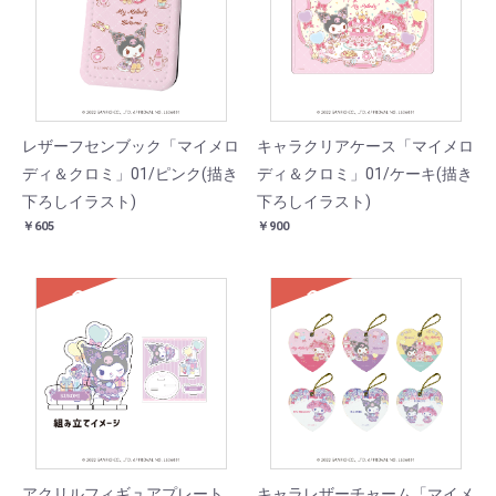
レザーフセンブック「マイメロ
キャラクリアケース「マイメロ
ディ＆クロミ」01/ピンク(描き
ディ＆クロミ」01/ケーキ(描き
下ろしイラスト)
下ろしイラスト)
￥605
￥900
SOLD
SOLD
アクリルフィギュアプレート
キャラレザーチャーム「マイメ