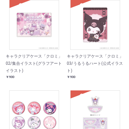
SOLD
SOLD
キャラクリアケース「クロミ」
キャラクリアケース「クロミ」
02/集合イラスト(グラフアート
03/うるうるハート(公式イラス
イラスト)
ト)
￥900
￥900
SOLD