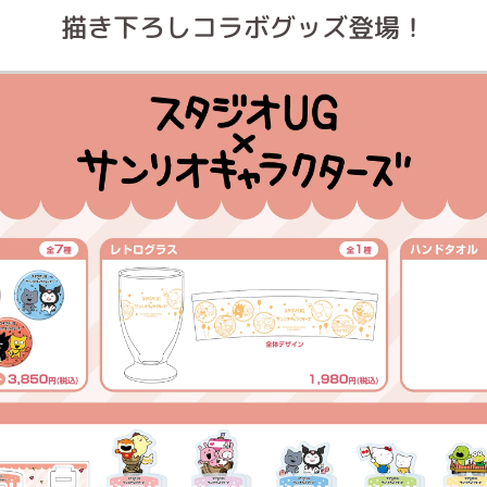
描き下ろしコラボグッズ登場！