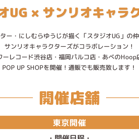
オUG × サンリオキャラ
イター・にしむらゆうじが描く
「スタジオUG」の
サンリオキャラクターズがコラボレーション！
ワーレコード渋谷店・福岡パルコ店・あべのHoop
POP UP SHOPを開催！通販でも販売致します！
開催店舗
東京開催
・開催日程・